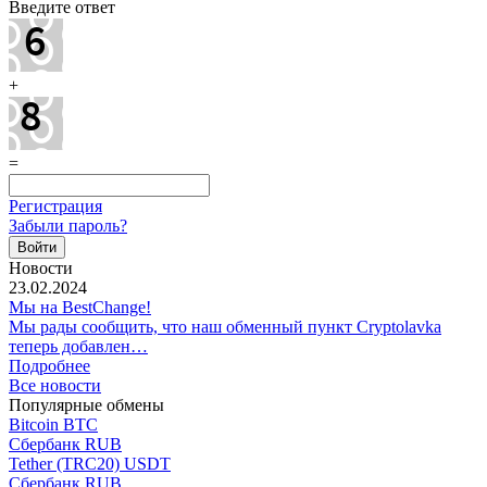
Введите ответ
+
=
Регистрация
Забыли пароль?
Новости
23.02.2024
Мы на BestChange!
Мы рады сообщить, что наш обменный пункт Cryptolavka
теперь добавлен…
Подробнее
Все новости
Популярные обмены
Bitcoin BTC
Сбербанк RUB
Tether (TRC20) USDT
Сбербанк RUB