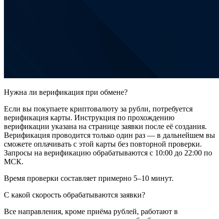
Нужна ли верификация при обмене?
Если вы покупаете криптовалюту за рубли, потребуется
верификация карты. Инструкция по прохождению
верификации указана на странице заявки после её создания.
Верификация проводится только один раз — в дальнейшем вы
сможете оплачивать с этой карты без повторной проверки.
Запросы на верификацию обрабатываются с 10:00 до 22:00 по
МСК.
Время проверки составляет примерно 5–10 минут.
С какой скорость обрабатываются заявки?
Все направления, кроме приёма рублей, работают в