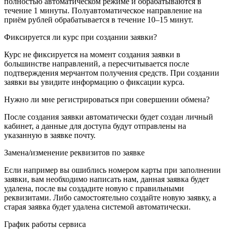
полностью автоматическом режиме и обрабатываются в
течение 1 минуты. Полуавтоматическое направление на
приём рублей обрабатывается в течение 10–15 минут.
Фиксируется ли курс при создании заявки?
Курс не фиксируется на момент создания заявки в
большинстве направлений, а пересчитывается после
подтверждения мерчантом получения средств. При создании
заявки вы увидите информацию о фиксации курса.
Нужно ли мне регистрироваться при совершении обмена?
После создания заявки автоматически будет создан личный
кабинет, а данные для доступа будут отправлены на
указанную в заявке почту.
Замена/изменение реквизитов по заявке
Если например вы ошиблись номером карты при заполнении
заявки, вам необходимо написать нам, данная заявка будет
удалена, после вы создадите новую с правильными
реквизитами. Либо самостоятельно создайте новую заявку, а
старая заявка будет удалена системой автоматически.
График работы сервиса