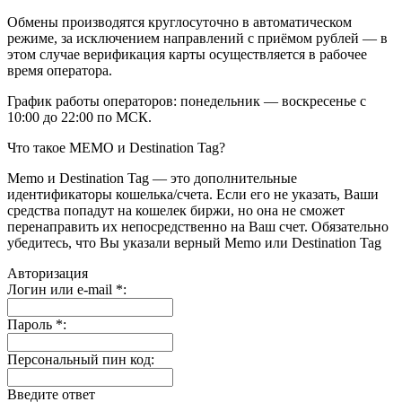
Обмены производятся круглосуточно в автоматическом
режиме, за исключением направлений с приёмом рублей — в
этом случае верификация карты осуществляется в рабочее
время оператора.
График работы операторов: понедельник — воскресенье с
10:00 до 22:00 по МСК.
Что такое MEMO и Destination Tag?
Memo и Destination Tag — это дополнительные
идентификаторы кошелька/счета. Если его не указать, Ваши
средства попадут на кошелек биржи, но она не сможет
перенаправить их непосредственно на Ваш счет. Обязательно
убедитесь, что Вы указали верный Memo или Destination Tag
Авторизация
Логин или e-mail
*
:
Пароль
*
:
Персональный пин код:
Введите ответ