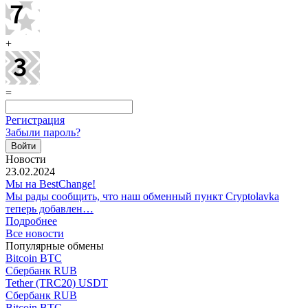
+
=
Регистрация
Забыли пароль?
Новости
23.02.2024
Мы на BestChange!
Мы рады сообщить, что наш обменный пункт Cryptolavka
теперь добавлен…
Подробнее
Все новости
Популярные обмены
Bitcoin BTC
Сбербанк RUB
Tether (TRC20) USDT
Сбербанк RUB
Bitcoin BTC