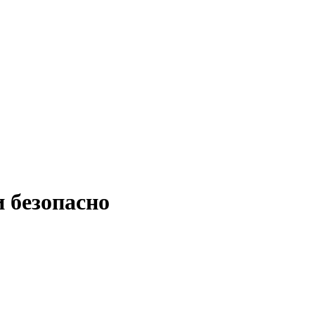
 безопасно