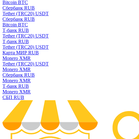
Bitcoin BTC
Сбербанк RUB
Tether (TRC20) USDT
Сбербанк RUB
Bitcoin BTC
Т-банк RUB
Tether (TRC20) USDT
Т-банк RUB
Tether (TRC20) USDT
Карта МИР RUB
Monero XMR
Tether (TRC20) USDT
Monero XMR
Сбербанк RUB
Monero XMR
Т-банк RUB
Monero XMR
СБП RUB