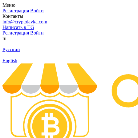
Меню
Регистрация
Войти
Контакты
info@cryptolavka.com
Написать в TG
Регистрация
Войти
ru
Русский
English