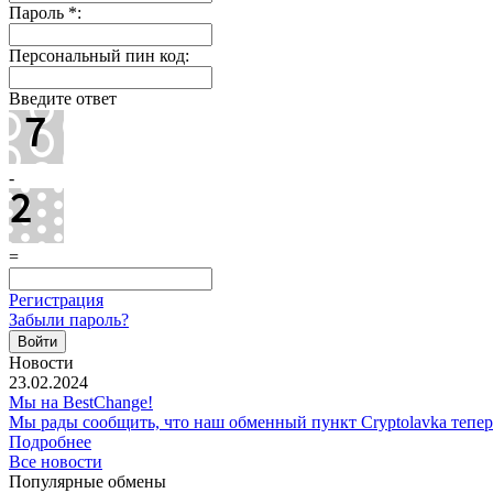
Пароль
*
:
Персональный пин код:
Введите ответ
-
=
Регистрация
Забыли пароль?
Новости
23.02.2024
Мы на BestChange!
Мы рады сообщить, что наш обменный пункт Cryptolavka тепе
Подробнее
Все новости
Популярные обмены