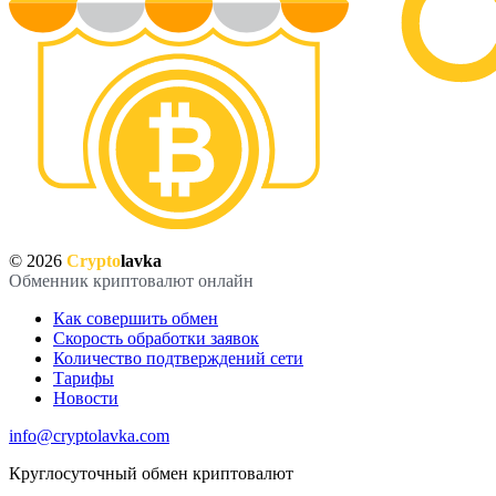
© 2026
Crypto
lavka
Обменник криптовалют онлайн
Как совершить обмен
Скорость обработки заявок
Количество подтверждений сети
Тарифы
Новости
info@cryptolavka.com
Круглосуточный обмен криптовалют