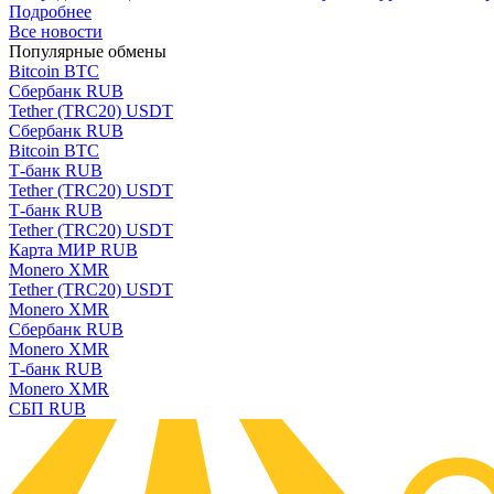
Подробнее
Все новости
Популярные обмены
Bitcoin BTC
Сбербанк RUB
Tether (TRC20) USDT
Сбербанк RUB
Bitcoin BTC
Т-банк RUB
Tether (TRC20) USDT
Т-банк RUB
Tether (TRC20) USDT
Карта МИР RUB
Monero XMR
Tether (TRC20) USDT
Monero XMR
Сбербанк RUB
Monero XMR
Т-банк RUB
Monero XMR
СБП RUB