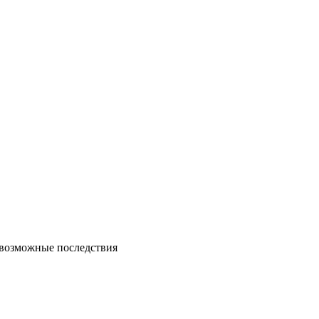
возможные последствия