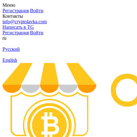
Меню
Регистрация
Войти
Контакты
info@cryptolavka.com
Написать в TG
Регистрация
Войти
ru
Русский
English