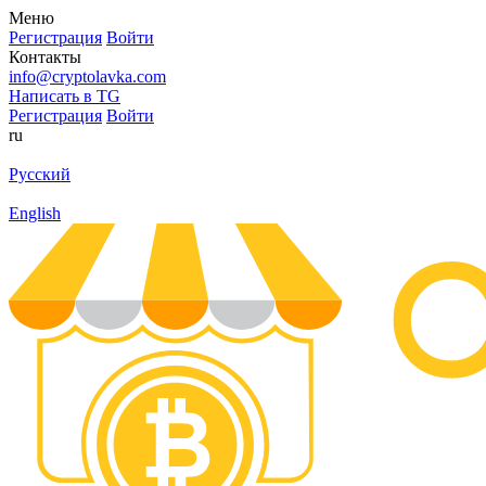
Меню
Регистрация
Войти
Контакты
info@cryptolavka.com
Написать в TG
Регистрация
Войти
ru
Русский
English