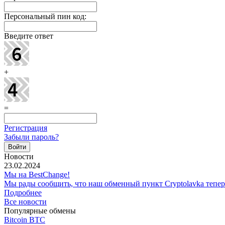
Персональный пин код:
Введите ответ
+
=
Регистрация
Забыли пароль?
Новости
23.02.2024
Мы на BestChange!
Мы рады сообщить, что наш обменный пункт Cryptolavka тепе
Подробнее
Все новости
Популярные обмены
Bitcoin BTC