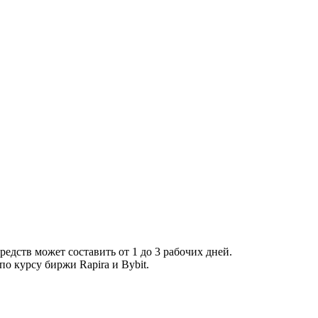
средств может составить от 1 до 3 рабочих дней.
по курсу биржи Rapira и Bybit.