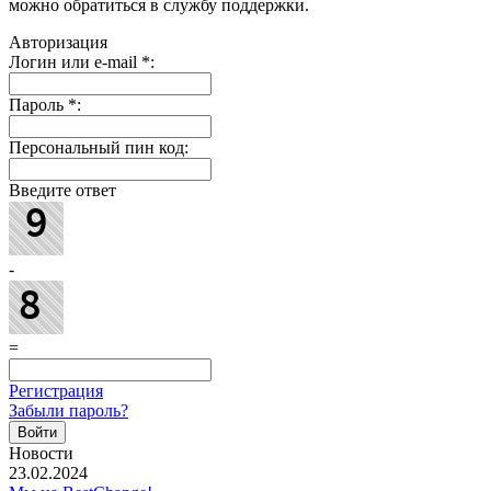
можно обратиться в службу поддержки.
Авторизация
Логин или e-mail
*
:
Пароль
*
:
Персональный пин код:
Введите ответ
-
=
Регистрация
Забыли пароль?
Новости
23.02.2024