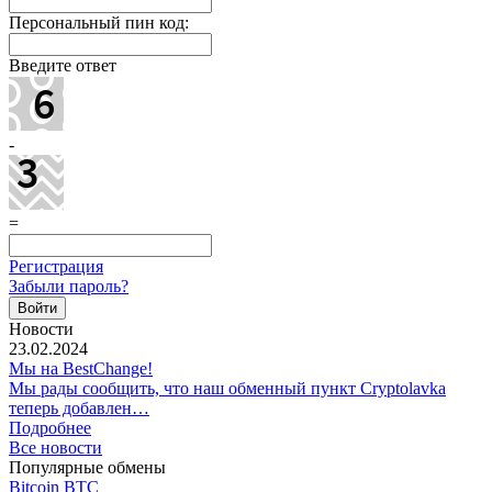
Персональный пин код:
Введите ответ
-
=
Регистрация
Забыли пароль?
Новости
23.02.2024
Мы на BestChange!
Мы рады сообщить, что наш обменный пункт Cryptolavka
теперь добавлен…
Подробнее
Все новости
Популярные обмены
Bitcoin BTC