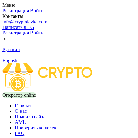
Меню
Регистрация
Войти
Контакты
info@cryptolavka.com
Написать в TG
Регистрация
Войти
ru
Русский
English
Оператор online
Главная
О нас
Правила сайта
AML
Проверить кошелек
FAQ