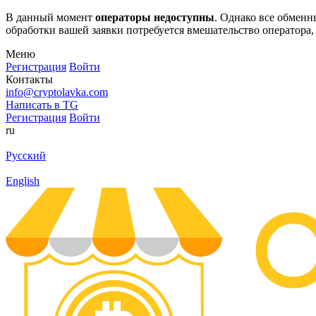
В данный момент
операторы недоступны
. Однако все обмен
обработки вашей заявки потребуется вмешательство оператора,
Меню
Регистрация
Войти
Контакты
info@cryptolavka.com
Написать в TG
Регистрация
Войти
ru
Русский
English