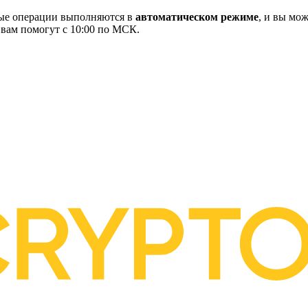
ные операции выполняются в
автоматическом режиме
, и вы мож
 вам помогут с 10:00 по МСК.