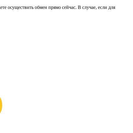
ете осуществить обмен прямо сейчас. В случае, если для