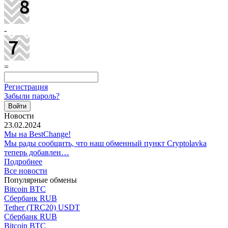
-
=
Регистрация
Забыли пароль?
Новости
23.02.2024
Мы на BestChange!
Мы рады сообщить, что наш обменный пункт Cryptolavka
теперь добавлен…
Подробнее
Все новости
Популярные обмены
Bitcoin BTC
Сбербанк RUB
Tether (TRC20) USDT
Сбербанк RUB
Bitcoin BTC