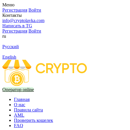
Меню
Регистрация
Войти
Контакты
info@cryptolavka.com
Написать в TG
Регистрация
Войти
ru
Русский
English
Оператор online
Главная
О нас
Правила сайта
AML
Проверить кошелек
FAQ