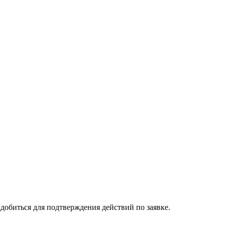
добиться для подтверждения действий по заявке.