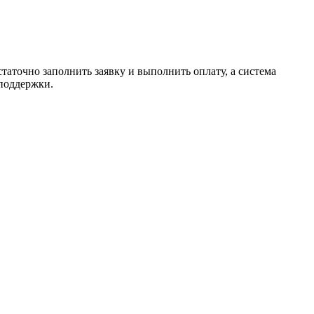
таточно заполнить заявку и выполнить оплату, а система
 поддержки.