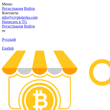
Меню
Регистрация
Войти
Контакты
info@cryptolavka.com
Написать в TG
Регистрация
Войти
ru
Русский
English