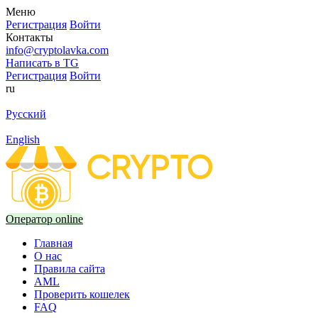
Меню
Регистрация
Войти
Контакты
info@cryptolavka.com
Написать в TG
Регистрация
Войти
ru
Русский
English
Оператор online
Главная
О нас
Правила сайта
AML
Проверить кошелек
FAQ