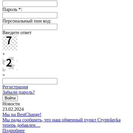
Пароль
*
:
Персональный пин код:
Введите ответ
+
=
Регистрация
Забыли пароль?
Новости
23.02.2024
Мы на BestChange!
Мы рады сообщить, что наш обменный пункт Cryptolavka
теперь добавлен…
Подробнее