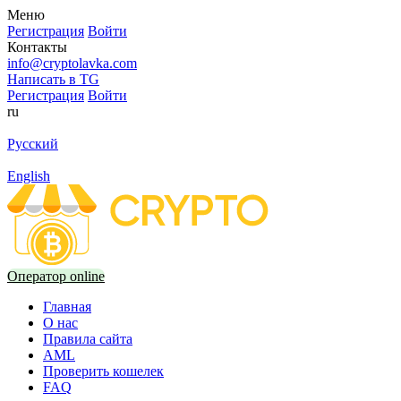
Меню
Регистрация
Войти
Контакты
info@cryptolavka.com
Написать в TG
Регистрация
Войти
ru
Русский
English
Оператор online
Главная
О нас
Правила сайта
AML
Проверить кошелек
FAQ