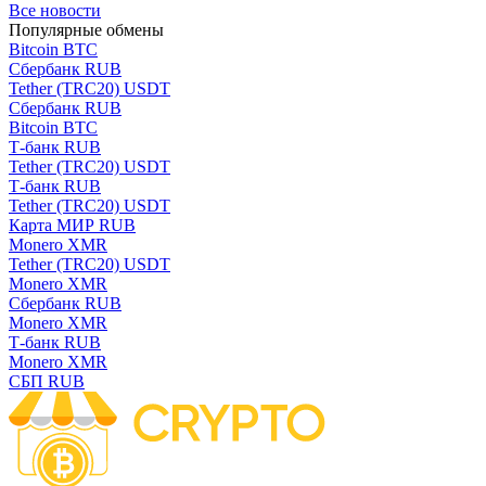
Все новости
Популярные обмены
Bitcoin BTC
Сбербанк RUB
Tether (TRC20) USDT
Сбербанк RUB
Bitcoin BTC
Т-банк RUB
Tether (TRC20) USDT
Т-банк RUB
Tether (TRC20) USDT
Карта МИР RUB
Monero XMR
Tether (TRC20) USDT
Monero XMR
Сбербанк RUB
Monero XMR
Т-банк RUB
Monero XMR
СБП RUB