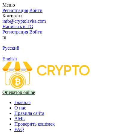
Меню
Регистрация
Войти
Контакты
info@cryptolavka.com
Написать в TG
Регистрация
Войти
ru
Русский
English
Оператор online
Главная
О нас
Правила сайта
AML
Проверить кошелек
FAQ