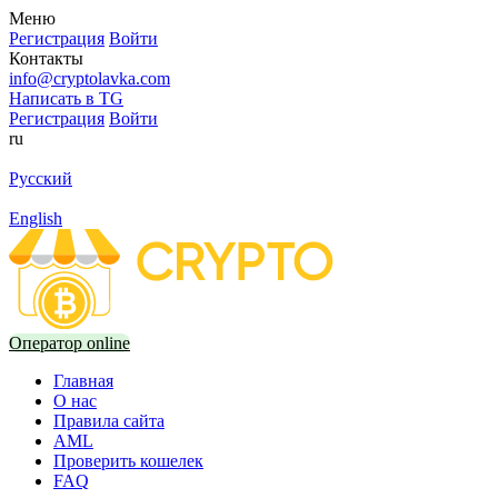
Меню
Регистрация
Войти
Контакты
info@cryptolavka.com
Написать в TG
Регистрация
Войти
ru
Русский
English
Оператор online
Главная
О нас
Правила сайта
AML
Проверить кошелек
FAQ