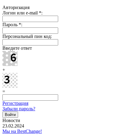
Авторизация
Логин или e-mail
*
:
Пароль
*
:
Персональный пин код:
Введите ответ
+
=
Регистрация
Забыли пароль?
Новости
23.02.2024
Мы на BestChange!