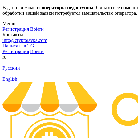
В данный момент
операторы недоступны
. Однако все обмен
обработки вашей заявки потребуется вмешательство оператора,
Меню
Регистрация
Войти
Контакты
info@cryptolavka.com
Написать в TG
Регистрация
Войти
ru
Русский
English