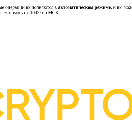
ные операции выполняются в
автоматическом режиме
, и вы мож
 вам помогут с 10:00 по МСК.