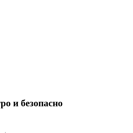
ро и безопасно