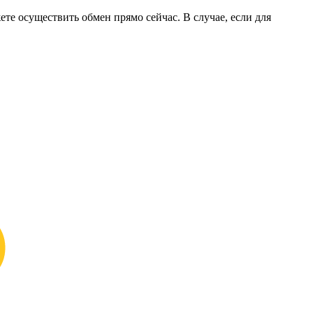
ете осуществить обмен прямо сейчас. В случае, если для