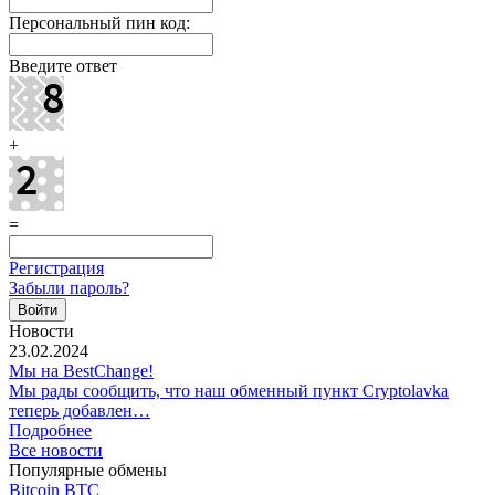
Персональный пин код:
Введите ответ
+
=
Регистрация
Забыли пароль?
Новости
23.02.2024
Мы на BestChange!
Мы рады сообщить, что наш обменный пункт Cryptolavka
теперь добавлен…
Подробнее
Все новости
Популярные обмены
Bitcoin BTC