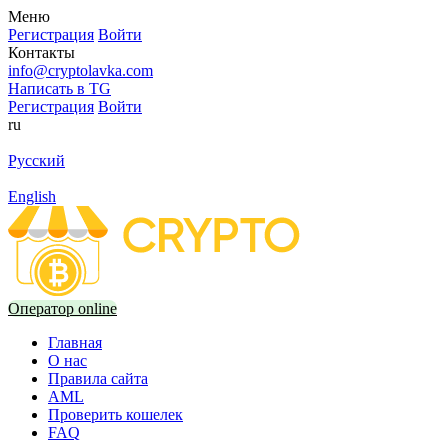
Меню
Регистрация
Войти
Контакты
info@cryptolavka.com
Написать в TG
Регистрация
Войти
ru
Русский
English
Оператор online
Главная
О нас
Правила сайта
AML
Проверить кошелек
FAQ