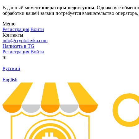
В данный момент
операторы недоступны
. Однако все обмен
обработки вашей заявки потребуется вмешательство оператора,
Меню
Регистрация
Войти
Контакты
info@cryptolavka.com
Написать в TG
Регистрация
Войти
ru
Русский
English