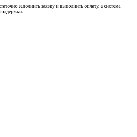
таточно заполнить заявку и выполнить оплату, а система
 поддержки.