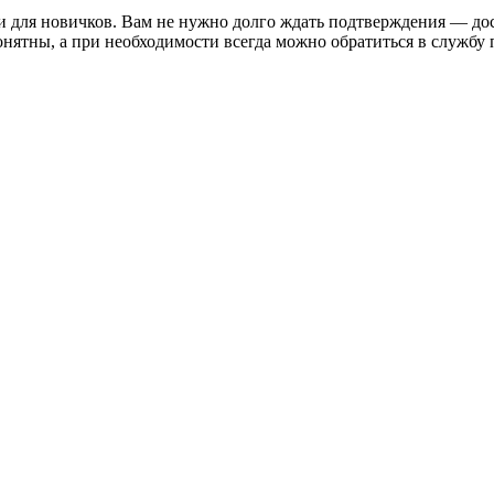
и для новичков. Вам не нужно долго ждать подтверждения — дос
онятны, а при необходимости всегда можно обратиться в службу