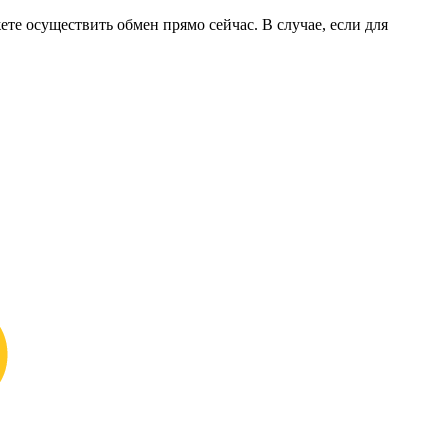
ете осуществить обмен прямо сейчас. В случае, если для