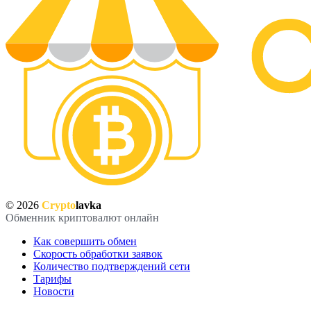
© 2026
Crypto
lavka
Обменник криптовалют онлайн
Как совершить обмен
Скорость обработки заявок
Количество подтверждений сети
Тарифы
Новости