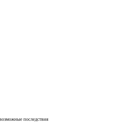
возможные последствия