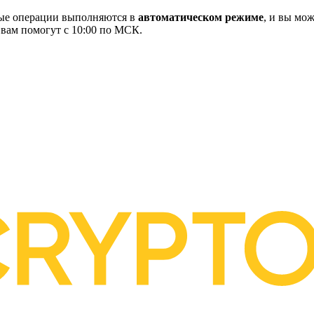
ные операции выполняются в
автоматическом режиме
, и вы мож
 вам помогут с 10:00 по МСК.