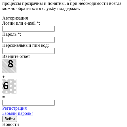
процессы прозрачны и понятны, а при необходимости всегда
можно обратиться в службу поддержки.
Авторизация
Логин или e-mail
*
:
Пароль
*
:
Персональный пин код:
Введите ответ
+
=
Регистрация
Забыли пароль?
Новости