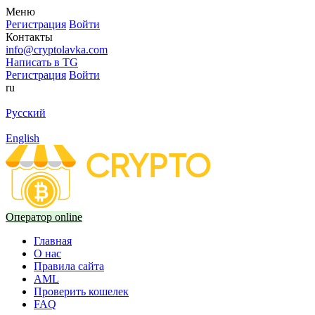
Меню
Регистрация
Войти
Контакты
info@cryptolavka.com
Написать в TG
Регистрация
Войти
ru
Русский
English
Оператор online
Главная
О нас
Правила сайта
AML
Проверить кошелек
FAQ