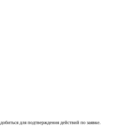
добиться для подтверждения действий по заявке.