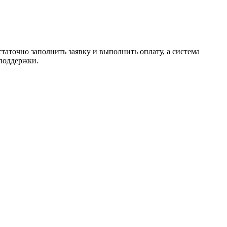
таточно заполнить заявку и выполнить оплату, а система
 поддержки.