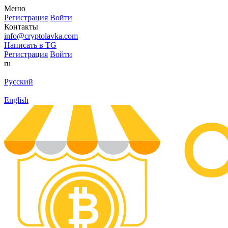
Меню
Регистрация
Войти
Контакты
info@cryptolavka.com
Написать в TG
Регистрация
Войти
ru
Русский
English