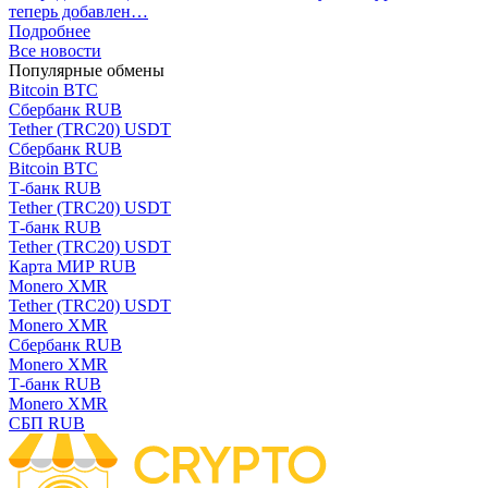
теперь добавлен…
Подробнее
Все новости
Популярные обмены
Bitcoin BTC
Сбербанк RUB
Tether (TRC20) USDT
Сбербанк RUB
Bitcoin BTC
Т-банк RUB
Tether (TRC20) USDT
Т-банк RUB
Tether (TRC20) USDT
Карта МИР RUB
Monero XMR
Tether (TRC20) USDT
Monero XMR
Сбербанк RUB
Monero XMR
Т-банк RUB
Monero XMR
СБП RUB