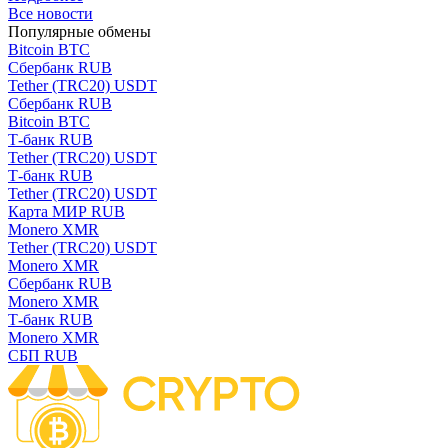
Все новости
Популярные обмены
Bitcoin BTC
Сбербанк RUB
Tether (TRC20) USDT
Сбербанк RUB
Bitcoin BTC
Т-банк RUB
Tether (TRC20) USDT
Т-банк RUB
Tether (TRC20) USDT
Карта МИР RUB
Monero XMR
Tether (TRC20) USDT
Monero XMR
Сбербанк RUB
Monero XMR
Т-банк RUB
Monero XMR
СБП RUB