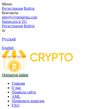
Меню
Регистрация
Войти
Контакты
info@cryptolavka.com
Написать в TG
Регистрация
Войти
ru
Русский
English
Оператор online
Главная
О нас
Правила сайта
AML
Проверить кошелек
FAQ