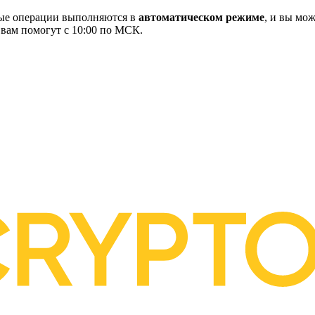
ные операции выполняются в
автоматическом режиме
, и вы мож
 вам помогут с 10:00 по МСК.