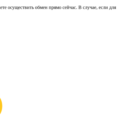
ете осуществить обмен прямо сейчас. В случае, если для