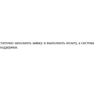
таточно заполнить заявку и выполнить оплату, а система
 поддержки.