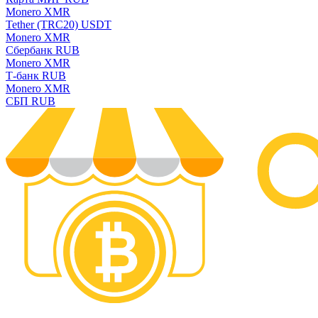
Monero XMR
Tether (TRC20) USDT
Monero XMR
Сбербанк RUB
Monero XMR
Т-банк RUB
Monero XMR
СБП RUB