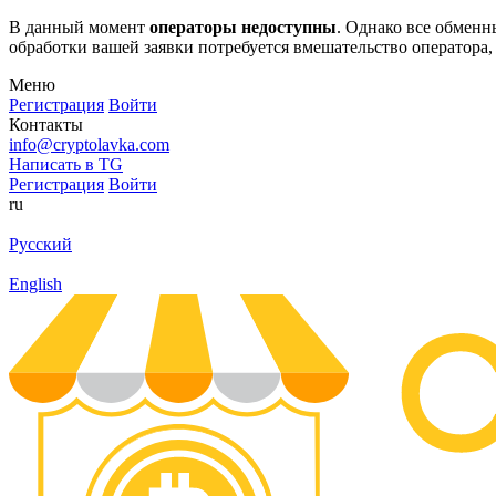
В данный момент
операторы недоступны
. Однако все обмен
обработки вашей заявки потребуется вмешательство оператора,
Меню
Регистрация
Войти
Контакты
info@cryptolavka.com
Написать в TG
Регистрация
Войти
ru
Русский
English