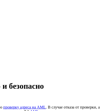
и безопасно
ую
проверку адреса на AML
. В случае отказа от проверки, а