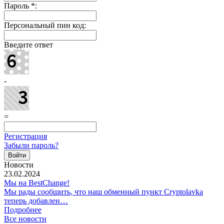
Пароль
*
:
Персональный пин код:
Введите ответ
-
=
Регистрация
Забыли пароль?
Новости
23.02.2024
Мы на BestChange!
Мы рады сообщить, что наш обменный пункт Cryptolavka
теперь добавлен…
Подробнее
Все новости