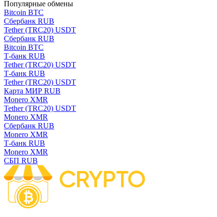
Популярные обмены
Bitcoin BTC
Сбербанк RUB
Tether (TRC20) USDT
Сбербанк RUB
Bitcoin BTC
Т-банк RUB
Tether (TRC20) USDT
Т-банк RUB
Tether (TRC20) USDT
Карта МИР RUB
Monero XMR
Tether (TRC20) USDT
Monero XMR
Сбербанк RUB
Monero XMR
Т-банк RUB
Monero XMR
СБП RUB