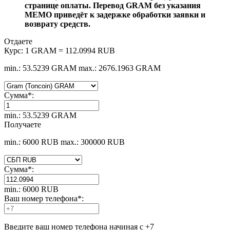
странице оплаты. Перевод GRAM без указания
MEMO приведёт к задержке обработки заявки и
возврату средств.
Отдаете
Курс:
1 GRAM = 112.0994 RUB
min.: 53.5239 GRAM
max.: 2676.1963 GRAM
Сумма
*
:
min.: 53.5239 GRAM
Получаете
min.: 6000 RUB
max.: 300000 RUB
Сумма
*
:
min.: 6000 RUB
Ваш номер телефона
*
:
Введите ваш номер телефона начиная с +7