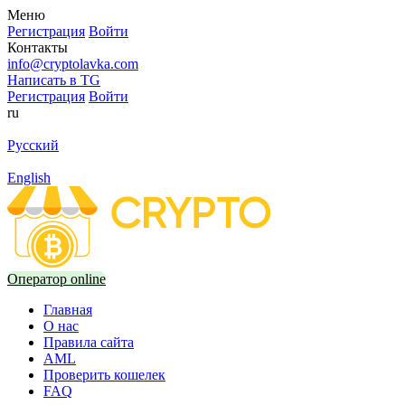
Меню
Регистрация
Войти
Контакты
info@cryptolavka.com
Написать в TG
Регистрация
Войти
ru
Русский
English
Оператор online
Главная
О нас
Правила сайта
AML
Проверить кошелек
FAQ