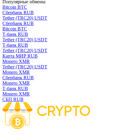
Популярные обмены
Bitcoin BTC
Сбербанк RUB
Tether (TRC20) USDT
Сбербанк RUB
Bitcoin BTC
Т-банк RUB
Tether (TRC20) USDT
Т-банк RUB
Tether (TRC20) USDT
Карта МИР RUB
Monero XMR
Tether (TRC20) USDT
Monero XMR
Сбербанк RUB
Monero XMR
Т-банк RUB
Monero XMR
СБП RUB