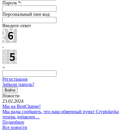
Пароль
*
:
Персональный пин код:
Введите ответ
-
=
Регистрация
Забыли пароль?
Новости
23.02.2024
Мы на BestChange!
Мы рады сообщить, что наш обменный пункт Cryptolavka
теперь добавлен…
Подробнее
Все новости