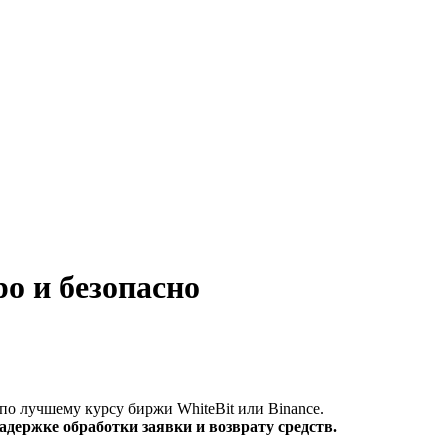
о и безопасно
по лучшему курсу биржи WhiteBit или Binance.
держке обработки заявки и возврату средств.