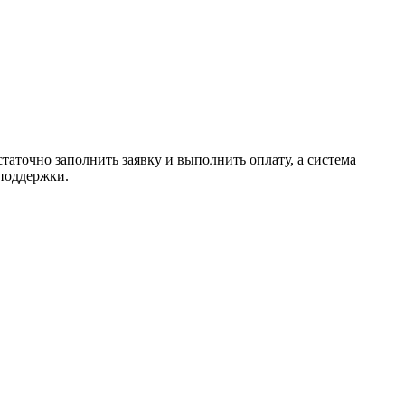
таточно заполнить заявку и выполнить оплату, а система
 поддержки.