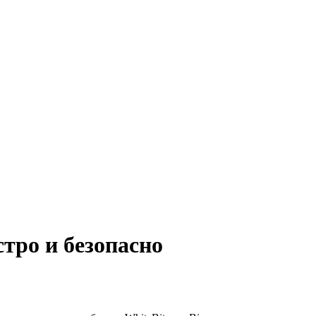
тро и безопасно