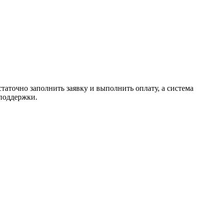
таточно заполнить заявку и выполнить оплату, а система
 поддержки.