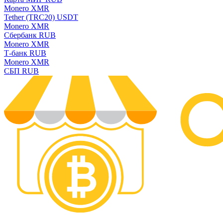
Monero XMR
Tether (TRC20) USDT
Monero XMR
Сбербанк RUB
Monero XMR
Т-банк RUB
Monero XMR
СБП RUB