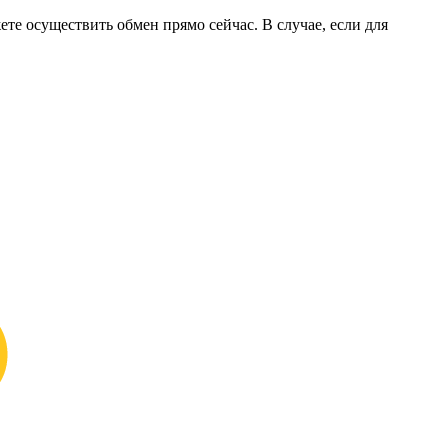
ете осуществить обмен прямо сейчас. В случае, если для