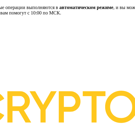
ные операции выполняются в
автоматическом режиме
, и вы мож
 вам помогут с 10:00 по МСК.