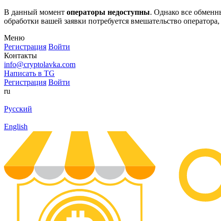
В данный момент
операторы недоступны
. Однако все обмен
обработки вашей заявки потребуется вмешательство оператора,
Меню
Регистрация
Войти
Контакты
info@cryptolavka.com
Написать в TG
Регистрация
Войти
ru
Русский
English