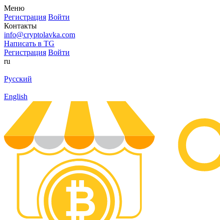
Меню
Регистрация
Войти
Контакты
info@cryptolavka.com
Написать в TG
Регистрация
Войти
ru
Русский
English