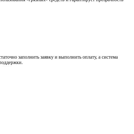
таточно заполнить заявку и выполнить оплату, а система
 поддержки.