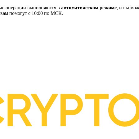
ные операции выполняются в
автоматическом режиме
, и вы мож
 вам помогут с 10:00 по МСК.