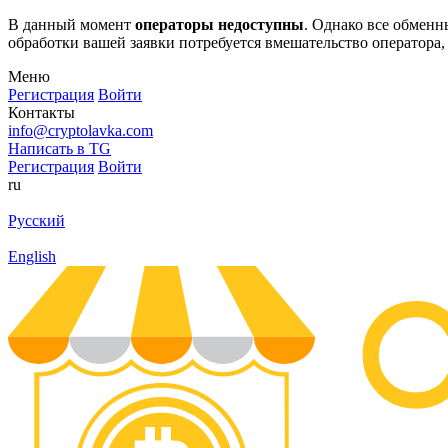
В данный момент
операторы недоступны
. Однако все обмен
обработки вашей заявки потребуется вмешательство оператора,
Меню
Регистрация
Войти
Контакты
info@cryptolavka.com
Написать в TG
Регистрация
Войти
ru
Русский
English