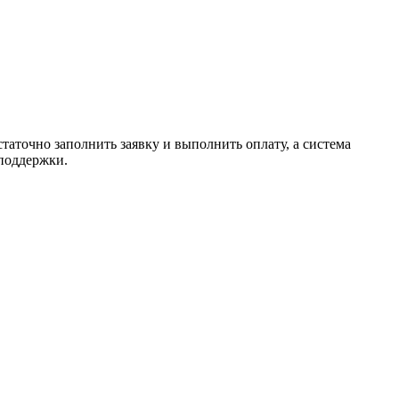
таточно заполнить заявку и выполнить оплату, а система
 поддержки.