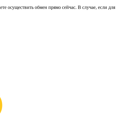
ете осуществить обмен прямо сейчас. В случае, если для