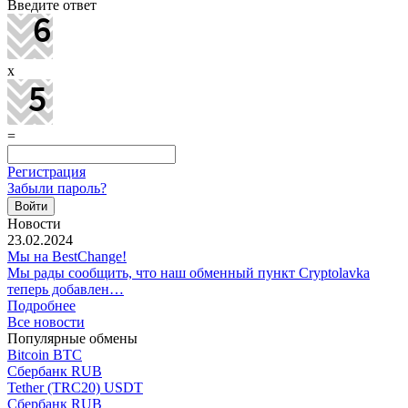
Введите ответ
x
=
Регистрация
Забыли пароль?
Новости
23.02.2024
Мы на BestChange!
Мы рады сообщить, что наш обменный пункт Cryptolavka
теперь добавлен…
Подробнее
Все новости
Популярные обмены
Bitcoin BTC
Сбербанк RUB
Tether (TRC20) USDT
Сбербанк RUB