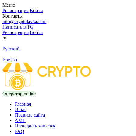
Меню
Регистрация
Войти
Контакты
info@cryptolavka.com
Написать в TG
Регистрация
Войти
ru
Русский
English
Оператор online
Главная
О нас
Правила сайта
AML
Проверить кошелек
FAQ