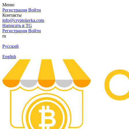
Меню
Регистрация
Войти
Контакты
info@cryptolavka.com
Написать в TG
Регистрация
Войти
ru
Русский
English