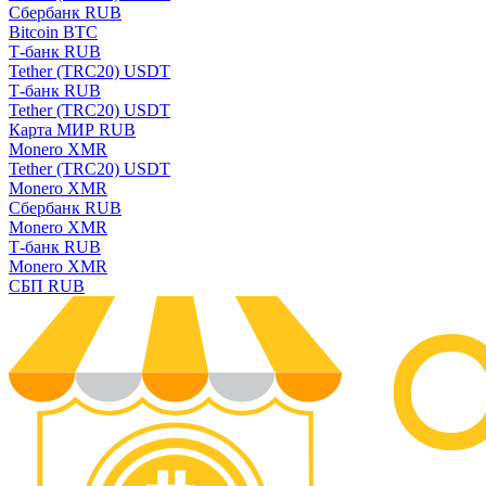
Сбербанк RUB
Bitcoin BTC
Т-банк RUB
Tether (TRC20) USDT
Т-банк RUB
Tether (TRC20) USDT
Карта МИР RUB
Monero XMR
Tether (TRC20) USDT
Monero XMR
Сбербанк RUB
Monero XMR
Т-банк RUB
Monero XMR
СБП RUB