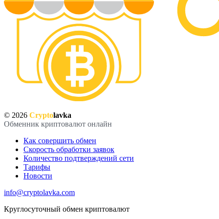
© 2026
Crypto
lavka
Обменник криптовалют онлайн
Как совершить обмен
Скорость обработки заявок
Количество подтверждений сети
Тарифы
Новости
info@cryptolavka.com
Круглосуточный обмен криптовалют