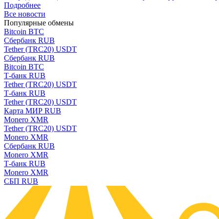
Подробнее
Все новости
Популярные обмены
Bitcoin BTC
Сбербанк RUB
Tether (TRC20) USDT
Сбербанк RUB
Bitcoin BTC
Т-банк RUB
Tether (TRC20) USDT
Т-банк RUB
Tether (TRC20) USDT
Карта МИР RUB
Monero XMR
Tether (TRC20) USDT
Monero XMR
Сбербанк RUB
Monero XMR
Т-банк RUB
Monero XMR
СБП RUB