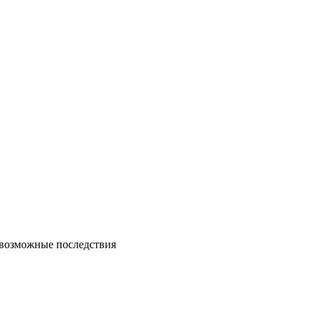
возможные последствия