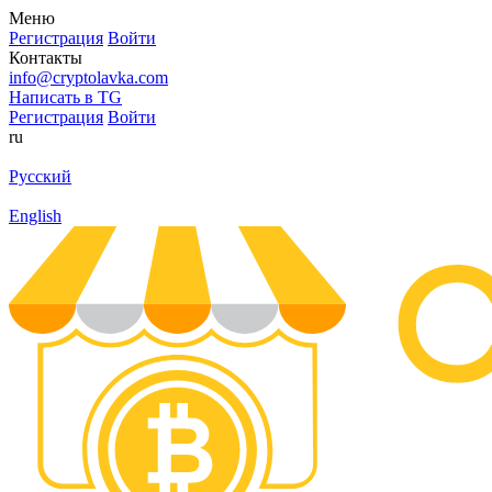
Меню
Регистрация
Войти
Контакты
info@cryptolavka.com
Написать в TG
Регистрация
Войти
ru
Русский
English