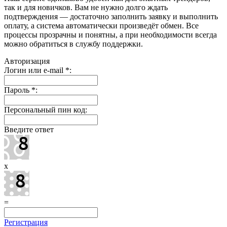
так и для новичков. Вам не нужно долго ждать
подтверждения — достаточно заполнить заявку и выполнить
оплату, а система автоматически произведёт обмен. Все
процессы прозрачны и понятны, а при необходимости всегда
можно обратиться в службу поддержки.
Авторизация
Логин или e-mail
*
:
Пароль
*
:
Персональный пин код:
Введите ответ
x
=
Регистрация