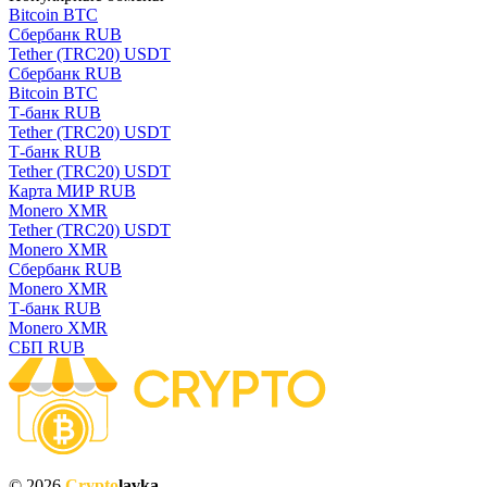
Bitcoin BTC
Сбербанк RUB
Tether (TRC20) USDT
Сбербанк RUB
Bitcoin BTC
Т-банк RUB
Tether (TRC20) USDT
Т-банк RUB
Tether (TRC20) USDT
Карта МИР RUB
Monero XMR
Tether (TRC20) USDT
Monero XMR
Сбербанк RUB
Monero XMR
Т-банк RUB
Monero XMR
СБП RUB
© 2026
Crypto
lavka