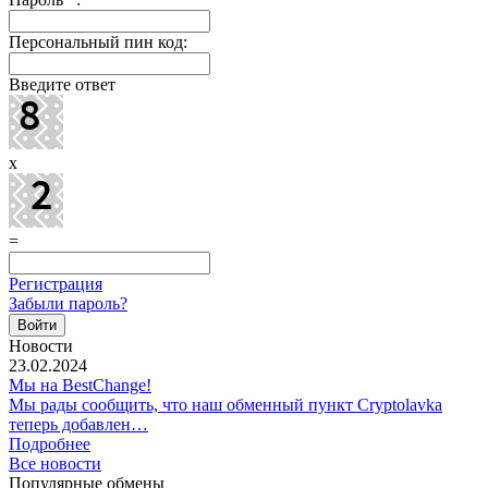
Персональный пин код:
Введите ответ
x
=
Регистрация
Забыли пароль?
Новости
23.02.2024
Мы на BestChange!
Мы рады сообщить, что наш обменный пункт Cryptolavka
теперь добавлен…
Подробнее
Все новости
Популярные обмены