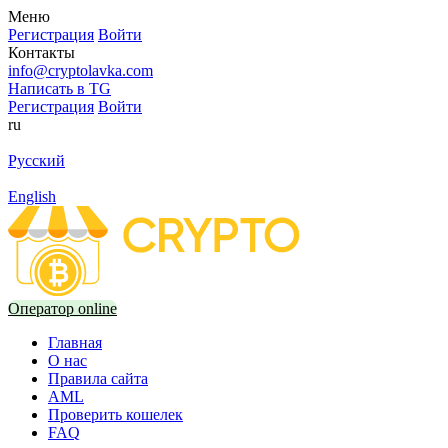
Меню
Регистрация
Войти
Контакты
info@cryptolavka.com
Написать в TG
Регистрация
Войти
ru
Русский
English
Оператор online
Главная
О нас
Правила сайта
AML
Проверить кошелек
FAQ