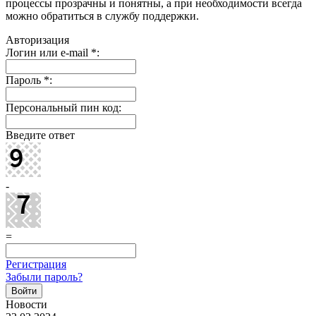
процессы прозрачны и понятны, а при необходимости всегда
можно обратиться в службу поддержки.
Авторизация
Логин или e-mail
*
:
Пароль
*
:
Персональный пин код:
Введите ответ
-
=
Регистрация
Забыли пароль?
Новости