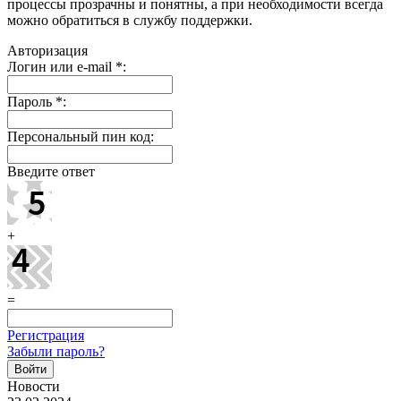
процессы прозрачны и понятны, а при необходимости всегда
можно обратиться в службу поддержки.
Авторизация
Логин или e-mail
*
:
Пароль
*
:
Персональный пин код:
Введите ответ
+
=
Регистрация
Забыли пароль?
Новости