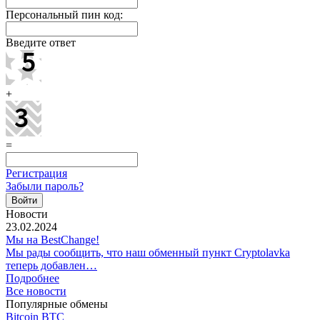
Персональный пин код:
Введите ответ
+
=
Регистрация
Забыли пароль?
Новости
23.02.2024
Мы на BestChange!
Мы рады сообщить, что наш обменный пункт Cryptolavka
теперь добавлен…
Подробнее
Все новости
Популярные обмены
Bitcoin BTC