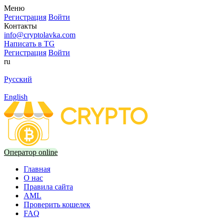
Меню
Регистрация
Войти
Контакты
info@cryptolavka.com
Написать в TG
Регистрация
Войти
ru
Русский
English
Оператор online
Главная
О нас
Правила сайта
AML
Проверить кошелек
FAQ