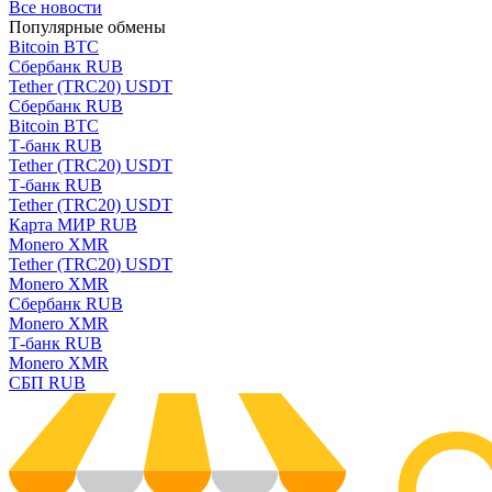
Все новости
Популярные обмены
Bitcoin BTC
Сбербанк RUB
Tether (TRC20) USDT
Сбербанк RUB
Bitcoin BTC
Т-банк RUB
Tether (TRC20) USDT
Т-банк RUB
Tether (TRC20) USDT
Карта МИР RUB
Monero XMR
Tether (TRC20) USDT
Monero XMR
Сбербанк RUB
Monero XMR
Т-банк RUB
Monero XMR
СБП RUB