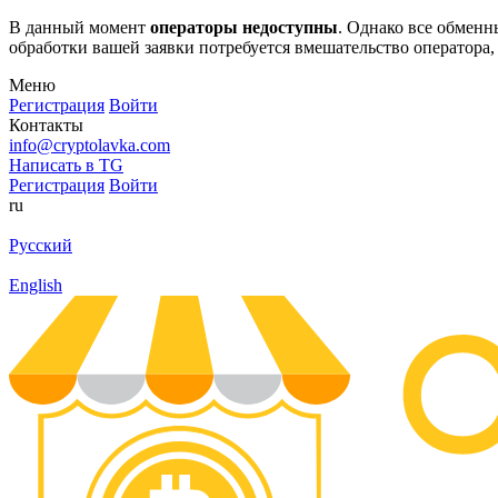
В данный момент
операторы недоступны
. Однако все обмен
обработки вашей заявки потребуется вмешательство оператора,
Меню
Регистрация
Войти
Контакты
info@cryptolavka.com
Написать в TG
Регистрация
Войти
ru
Русский
English