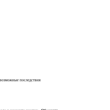
возможные последствия