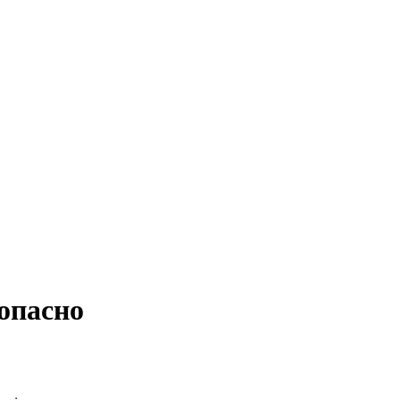
опасно