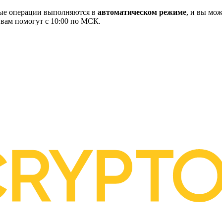
ные операции выполняются в
автоматическом режиме
, и вы мож
 вам помогут с 10:00 по МСК.