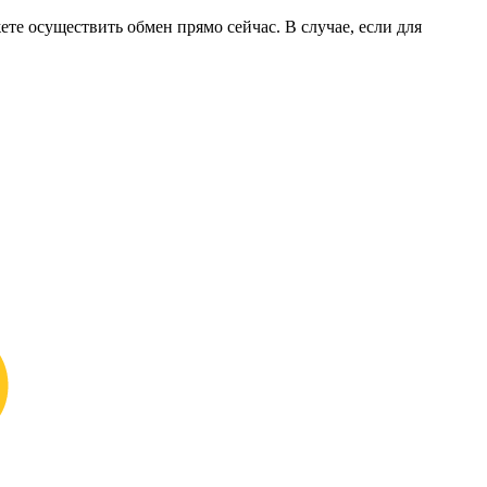
ете осуществить обмен прямо сейчас. В случае, если для