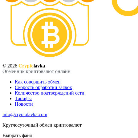
© 2026
Crypto
lavka
Обменник криптовалют онлайн
Как совершить обмен
Скорость обработки заявок
Количество подтверждений сети
Тарифы
Новости
info@cryptolavka.com
Круглосуточный обмен криптовалют
Выбрать файл