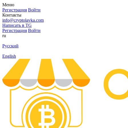
Меню
Регистрация
Войти
Контакты
info@cryptolavka.com
Написать в TG
Регистрация
Войти
ru
Русский
English