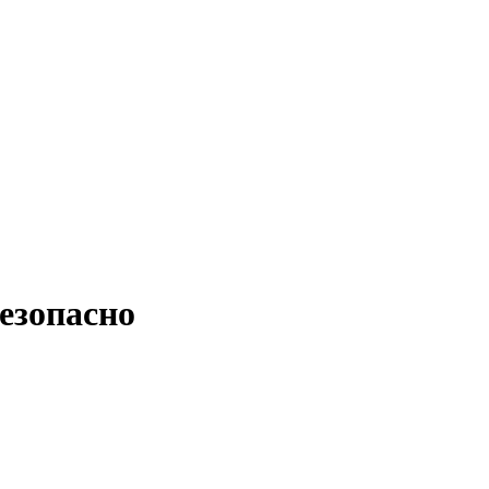
езопасно