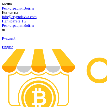
Меню
Регистрация
Войти
Контакты
info@cryptolavka.com
Написать в TG
Регистрация
Войти
ru
Русский
English