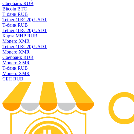
Сбербанк RUB
Bitcoin BTC
Т-банк RUB
Tether (TRC20) USDT
Т-банк RUB
Tether (TRC20) USDT
Карта МИР RUB
Monero XMR
Tether (TRC20) USDT
Monero XMR
Сбербанк RUB
Monero XMR
Т-банк RUB
Monero XMR
СБП RUB