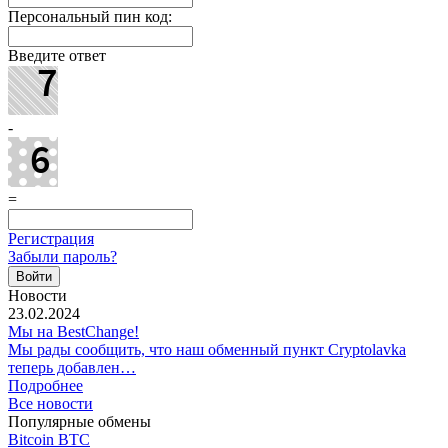
Персональный пин код:
Введите ответ
-
=
Регистрация
Забыли пароль?
Новости
23.02.2024
Мы на BestChange!
Мы рады сообщить, что наш обменный пункт Cryptolavka
теперь добавлен…
Подробнее
Все новости
Популярные обмены
Bitcoin BTC