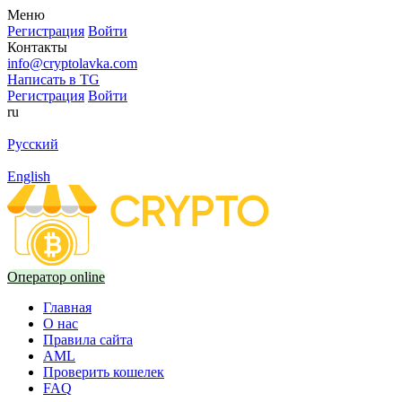
Меню
Регистрация
Войти
Контакты
info@cryptolavka.com
Написать в TG
Регистрация
Войти
ru
Русский
English
Оператор online
Главная
О нас
Правила сайта
AML
Проверить кошелек
FAQ