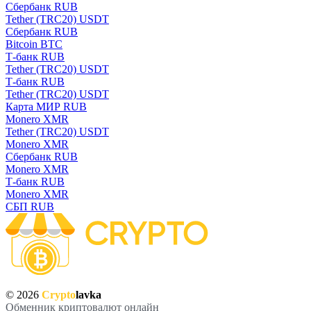
Сбербанк RUB
Tether (TRC20) USDT
Сбербанк RUB
Bitcoin BTC
Т-банк RUB
Tether (TRC20) USDT
Т-банк RUB
Tether (TRC20) USDT
Карта МИР RUB
Monero XMR
Tether (TRC20) USDT
Monero XMR
Сбербанк RUB
Monero XMR
Т-банк RUB
Monero XMR
СБП RUB
© 2026
Crypto
lavka
Обменник криптовалют онлайн