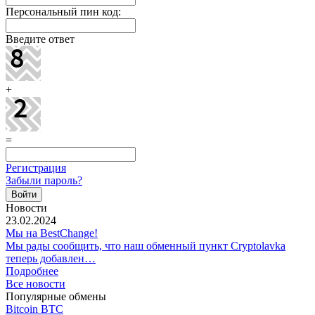
Персональный пин код:
Введите ответ
+
=
Регистрация
Забыли пароль?
Новости
23.02.2024
Мы на BestChange!
Мы рады сообщить, что наш обменный пункт Cryptolavka
теперь добавлен…
Подробнее
Все новости
Популярные обмены
Bitcoin BTC