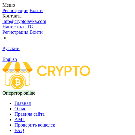
Меню
Регистрация
Войти
Контакты
info@cryptolavka.com
Написать в TG
Регистрация
Войти
ru
Русский
English
Оператор online
Главная
О нас
Правила сайта
AML
Проверить кошелек
FAQ