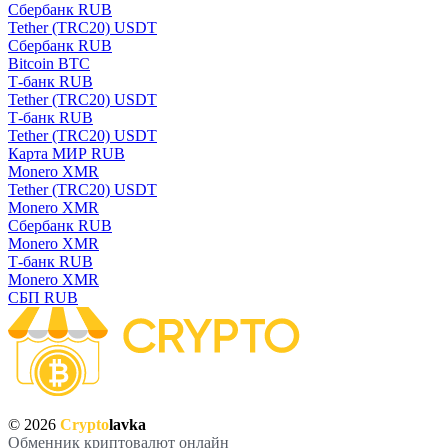
Сбербанк RUB
Tether (TRC20) USDT
Сбербанк RUB
Bitcoin BTC
Т-банк RUB
Tether (TRC20) USDT
Т-банк RUB
Tether (TRC20) USDT
Карта МИР RUB
Monero XMR
Tether (TRC20) USDT
Monero XMR
Сбербанк RUB
Monero XMR
Т-банк RUB
Monero XMR
СБП RUB
© 2026
Crypto
lavka
Обменник криптовалют онлайн