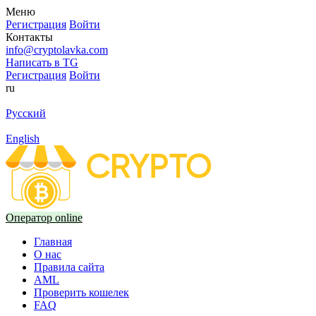
Меню
Регистрация
Войти
Контакты
info@cryptolavka.com
Написать в TG
Регистрация
Войти
ru
Русский
English
Оператор online
Главная
О нас
Правила сайта
AML
Проверить кошелек
FAQ