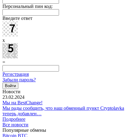
Персональный пин код:
Введите ответ
x
=
Регистрация
Забыли пароль?
Новости
23.02.2024
Мы на BestChange!
Мы рады сообщить, что наш обменный пункт Cryptolavka
теперь добавлен…
Подробнее
Все новости
Популярные обмены
Bitcoin BTC