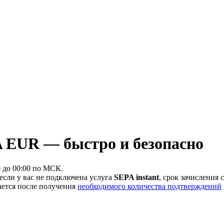
 EUR — быстро и безопасно
0 до 00:00 по МСК.
 если у вас не подключена услуга
SEPA instant
, срок зачисления 
ается после получения
необходимого количества подтверждений