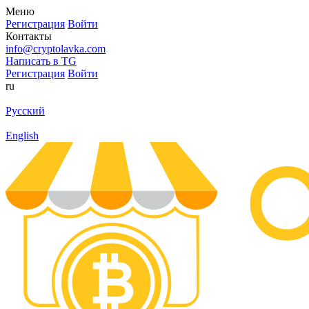
Меню
Регистрация
Войти
Контакты
info@cryptolavka.com
Написать в TG
Регистрация
Войти
ru
Русский
English