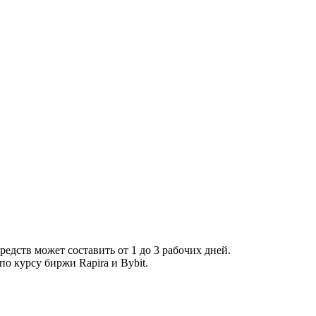
средств может составить от 1 до 3 рабочих дней.
по курсу биржи Rapira и Bybit.