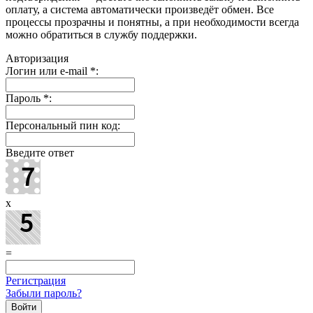
оплату, а система автоматически произведёт обмен. Все
процессы прозрачны и понятны, а при необходимости всегда
можно обратиться в службу поддержки.
Авторизация
Логин или e-mail
*
:
Пароль
*
:
Персональный пин код:
Введите ответ
x
=
Регистрация
Забыли пароль?