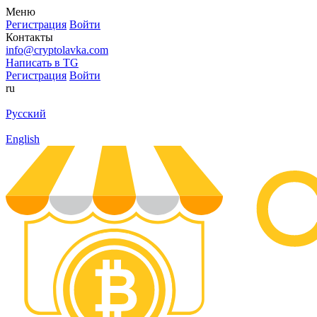
Меню
Регистрация
Войти
Контакты
info@cryptolavka.com
Написать в TG
Регистрация
Войти
ru
Русский
English