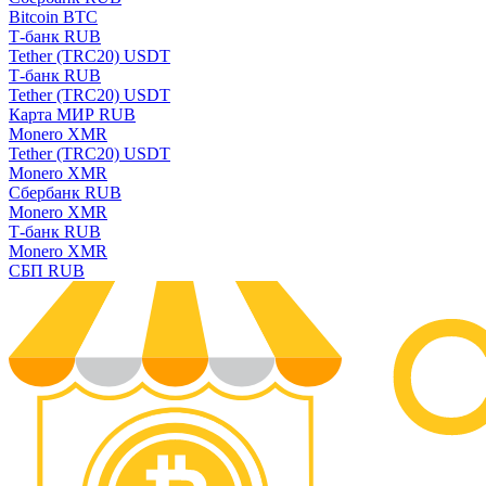
Bitcoin BTC
Т-банк RUB
Tether (TRC20) USDT
Т-банк RUB
Tether (TRC20) USDT
Карта МИР RUB
Monero XMR
Tether (TRC20) USDT
Monero XMR
Сбербанк RUB
Monero XMR
Т-банк RUB
Monero XMR
СБП RUB