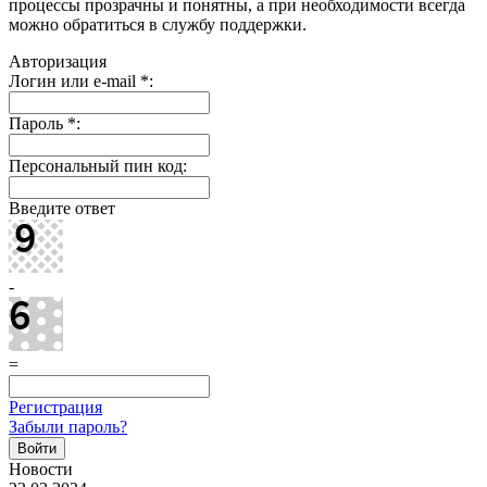
процессы прозрачны и понятны, а при необходимости всегда
можно обратиться в службу поддержки.
Авторизация
Логин или e-mail
*
:
Пароль
*
:
Персональный пин код:
Введите ответ
-
=
Регистрация
Забыли пароль?
Новости