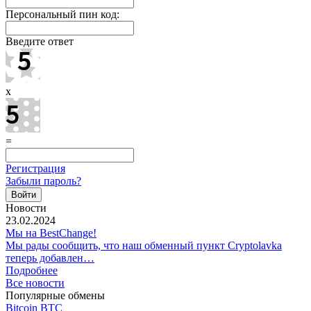
Персональный пин код:
Введите ответ
x
=
Регистрация
Забыли пароль?
Новости
23.02.2024
Мы на BestChange!
Мы рады сообщить, что наш обменный пункт Cryptolavka
теперь добавлен…
Подробнее
Все новости
Популярные обмены
Bitcoin BTC