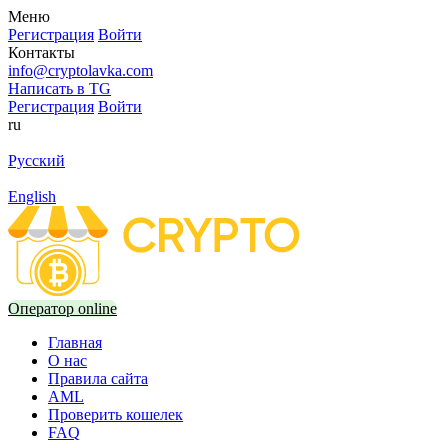
Меню
Регистрация
Войти
Контакты
info@cryptolavka.com
Написать в TG
Регистрация
Войти
ru
Русский
English
Оператор online
Главная
О нас
Правила сайта
AML
Проверить кошелек
FAQ